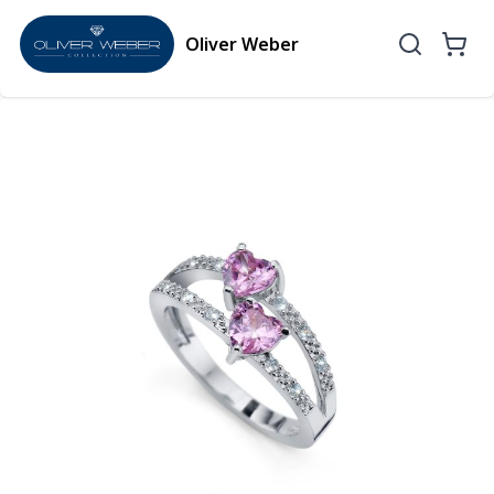
Oliver Weber