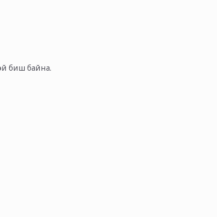
тэй биш байна.